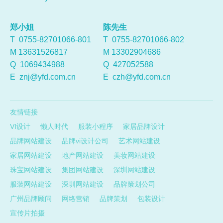
郑小姐
陈先生
T 0755-82701066-801
T 0755-82701066-802
M 13631526817
M 13302904686
Q
1069434988
Q
427052588
E
znj@yfd.com.cn
E
czh@yfd.com.cn
友情链接
VI设计
懒人时代
服装小程序
家居品牌设计
品牌网站建设
品牌vi设计公司
艺术网站建设
家居网站建设
地产网站建设
美妆网站建设
珠宝网站建设
集团网站建设
深圳网站建设
服装网站建设
深圳网站建设
品牌策划公司
广州品牌顾问
网络营销
品牌策划
包装设计
宣传片拍摄