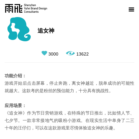
追女神
3000
13622
功能介绍：
游戏开始后点击屏幕，停止奔跑，离女神越近，脱单成功的可能性
就越大。这款考的是粉丝的预估能力，十分具有挑战性。
应用场景：
《追女神》作为节日营销游戏，在特殊的节日推出，比如情人节、
七夕节。一款非常接地气的吸粉小游戏。在现实生活中单身了二三
十年的汪仔们，可以在这款游戏里尽情体验追女神的乐趣。