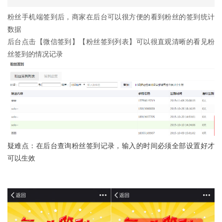
粉丝手机端签到后，商家在后台可以很方便的看到粉丝的签到统计
数据
后台点击【微信签到】【粉丝签到列表】可以很直观清晰的看见粉
丝签到的情况记录
疑难点：在后台查询粉丝签到记录，输入的时间必须全部设置好才
可以生效