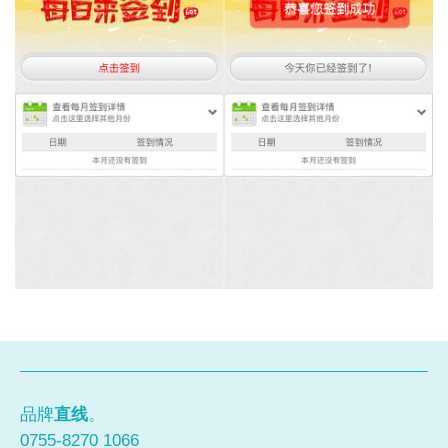
品牌
直线
。
0755-8270 1066