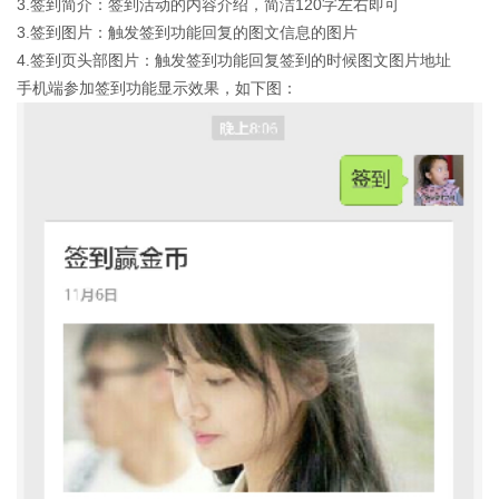
3.签到简介：签到活动的内容介绍，简洁120字左右即可
3.签到图片：触发签到功能回复的图文信息的图片
4.签到页头部图片：触发签到功能回复签到的时候图文图片地址
手机端参加签到功能显示效果，如下图：