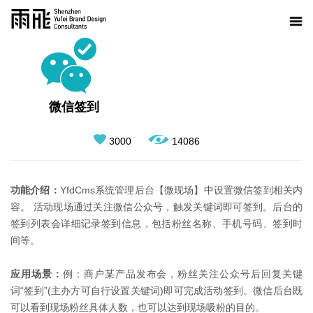
微信签到
3000
14086
功能介绍：
YfdCms系统管理后台【微现场】中设置微信签到相关内
容。 活动现场通过关注微信公众号，触发关键词即可签到。后台的
签到列表会详细记录签到信息，包括粉丝名称、手机号码、签到时
间等。
应用场景：
例：商户某产品发布会，粉丝关注公众号后回复关键
词“签到”(主办方可自行设置关键词)即可完成活动签到。微信后台既
可以看到现场粉丝具体人数，也可以达到现场吸粉的目的。