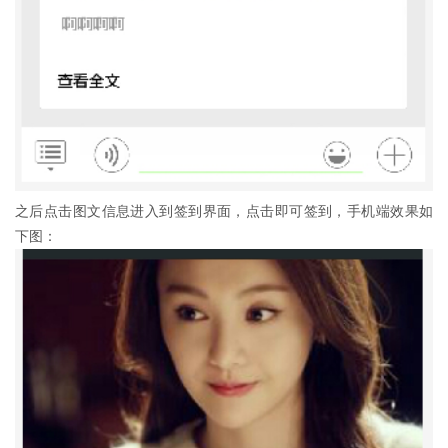
之后点击图文信息进入到签到界面，点击即可签到，手机端效果如
下图：