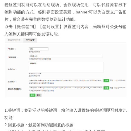
粉丝签到功能可以在活动现场、会议现场使用，可以代替原有线下
签到功能的方式。签到界面设置美观，banner可以为自定义广告图
片，后台带有完善的数据签到统计功能。
点击【微信签到】【签到设置】设置签到内容，当粉丝对公众号输
入签到关键词即可触发该功能。
1.关键词：签到活动的关键词，粉丝输入设置好的关键词即可触发此
功能
2.回复标题：触发签到功能回复的标题