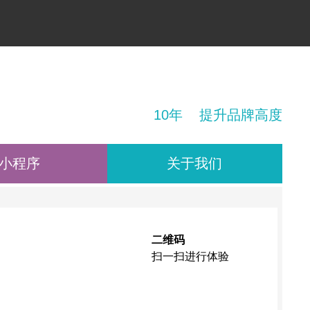
！
10年 提升品牌高度
小程序
关于我们
二维码
扫一扫进行体验