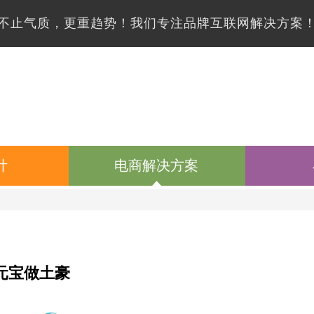
不止气质，更重趋势！我们专注品牌互联网解决方案
计
电商解决方案
元宝做土豪