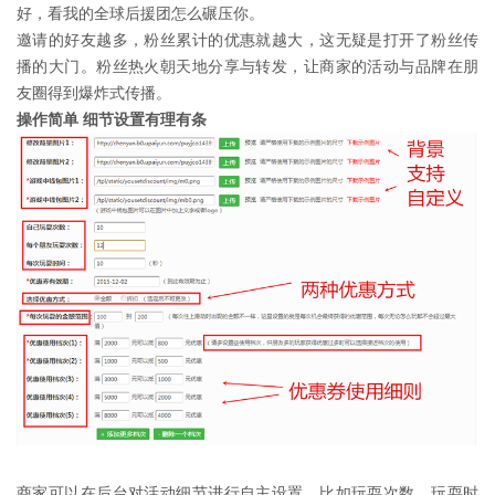
好，看我的全球后援团怎么碾压你。
邀请的好友越多，粉丝累计的优惠就越大，这无疑是打开了粉丝传
播的大门。粉丝热火朝天地分享与转发，让商家的活动与品牌在朋
友圈得到爆炸式传播。
操作简单 细节设置有理有条
商家可以在后台对活动细节进行自主设置。比如玩耍次数、玩耍时