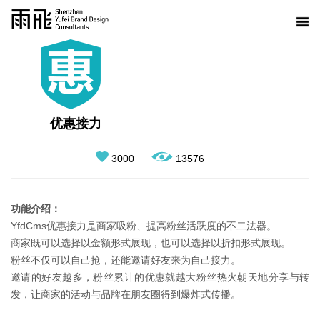
优惠接力
3000
13576
功能介绍：
YfdCms优惠接力是商家吸粉、提高粉丝活跃度的不二法器。
商家既可以选择以金额形式展现，也可以选择以折扣形式展现。
粉丝不仅可以自己抢，还能邀请好友来为自己接力。
邀请的好友越多，粉丝累计的优惠就越大粉丝热火朝天地分享与转
发，让商家的活动与品牌在朋友圈得到爆炸式传播。