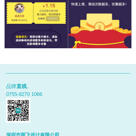
品牌
直线
。
0755-8270 1066
深圳市雨飞设计有限公司