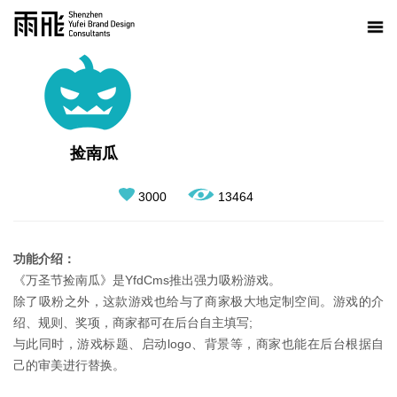
捡南瓜
3000
13464
功能介绍：
《万圣节捡南瓜》是YfdCms推出强力吸粉游戏。
除了吸粉之外，这款游戏也给与了商家极大地定制空间。游戏的介
绍、规则、奖项，商家都可在后台自主填写;
与此同时，游戏标题、启动logo、背景等，商家也能在后台根据自
己的审美进行替换。