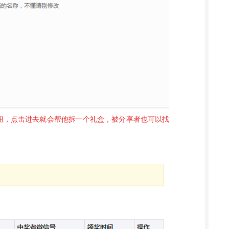
钮，点击进去就会帮他拆一个礼盒，被分享者也可以找