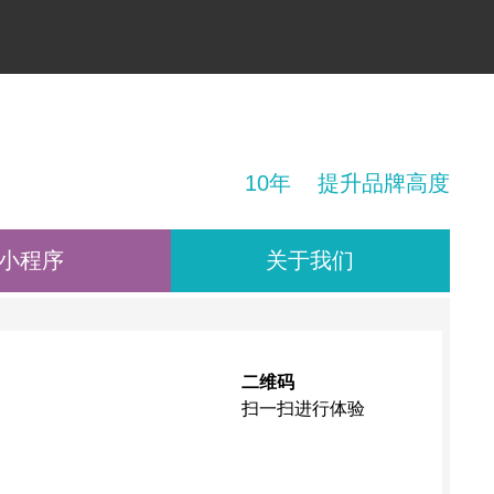
！
10年 提升品牌高度
小程序
关于我们
二维码
扫一扫进行体验