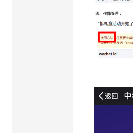
四、作弊管理：