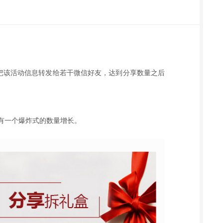
须把该活动信息转发给若干微信好友，达到分享数量之后
有一个爆炸式的数量增长。