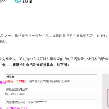
000
13815
微信活动之一。粉丝在关注公众号之后，如果想参与拆礼盒抽奖活动，他必
东西。
发分享出去，通过这种方式可以引爆商家的活动传播数量，让商家的活动
礼盒——新增拆礼盒活动设置拆
礼盒，如下图：