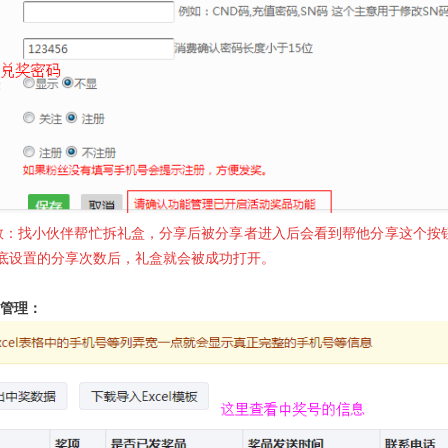
数：找小伙伴帮忙拆礼盒，分享后被分享者进入后会看到帮他分享这个按
底设置的分享次数后，礼盒就会被成功打开。
）管理：