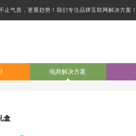
不止气质，更重趋势！我们专注品牌互联网解决方案
计
电商解决方案
礼盒