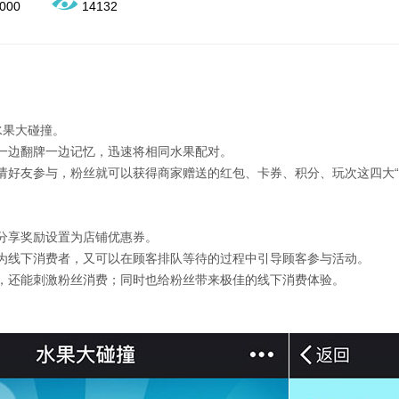
000
14132
—水果大碰撞。
一边翻牌一边记忆，迅速将相同水果配对。
请好友参与，粉丝就可以获得商家赠送的红包、卡券、积分、玩次这四大“
分享奖励设置为店铺优惠券。
为线下消费者，又可以在顾客排队等待的过程中引导顾客参与活动。
，还能刺激粉丝消费；同时也给粉丝带来极佳的线下消费体验。