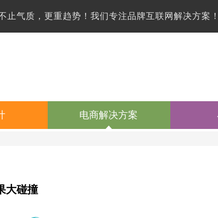
不止气质，更重趋势！我们专注品牌互联网解决方案
计
电商解决方案
果大碰撞