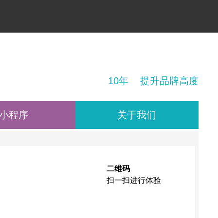
！
10年 提升品牌高度
小程序
关于我们
二维码
扫一扫进行体验