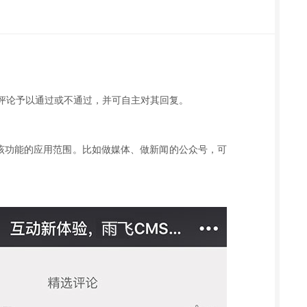
评论予以通过或不通过，并可自主对其回复。
了该功能的应用范围。比如做媒体、做新闻的公众号，可