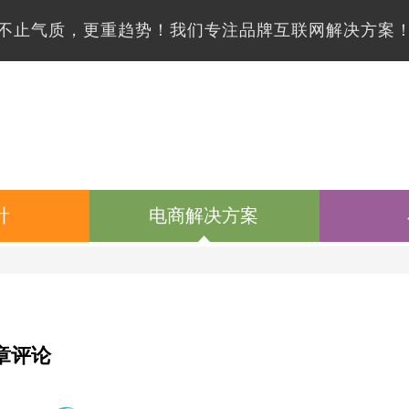
不止气质，更重趋势！我们专注品牌互联网解决方案
计
电商解决方案
章评论