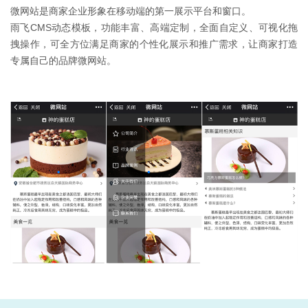
微网站是商家企业形象在移动端的第一展示平台和窗口。
雨飞CMS动态模板，功能丰富、高端定制，全面自定义、可视化拖
拽操作，可全方位满足商家的个性化展示和推广需求，让商家打造
专属自己的品牌微网站。