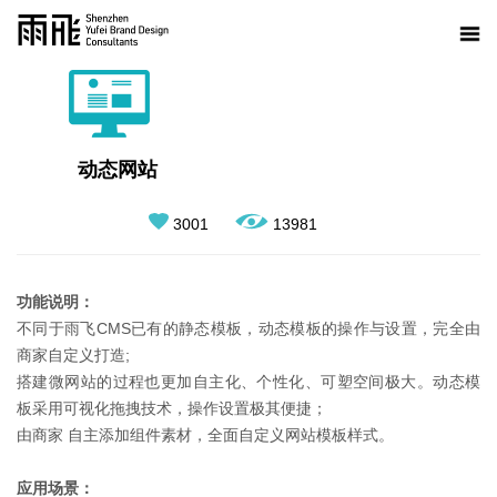
动态网站
3001
13981
功能说明：
不同于雨飞CMS已有的静态模板，动态模板的操作与设置，完全由
商家自定义打造;
搭建微网站的过程也更加自主化、个性化、可塑空间极大。动态模
板采用可视化拖拽技术，操作设置极其便捷；
由商家 自主添加组件素材，全面自定义网站模板样式。
应用场景：