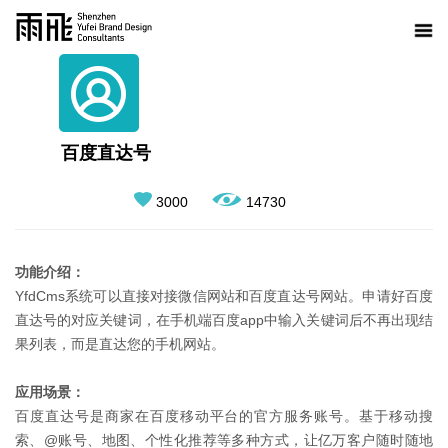
百度直达号
3000
14730
功能介绍：
YfdCms系统可以直接对接微信网站和百度直达号网站。申请好百度
直达号的对应关键词，在手机端百度app中输入关键词后不再出现结
果列表，而是直达您的手机网站。
应用场景：
百度直达号是商家在百度移动平台的官方服务账号。基于移动搜
索、@账号、地图、个性化推荐等多种方式，让亿万客户随时随地