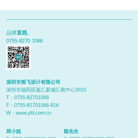
品牌
直线
。
0755-8270 1066
深圳市雨飞设计有限公司
深圳市福田区嘉汇新城汇商中心3015
T：0755-
82701066
F：0755-82701066-816
W：
www.yfd.com.cn
郑小姐
陈先生