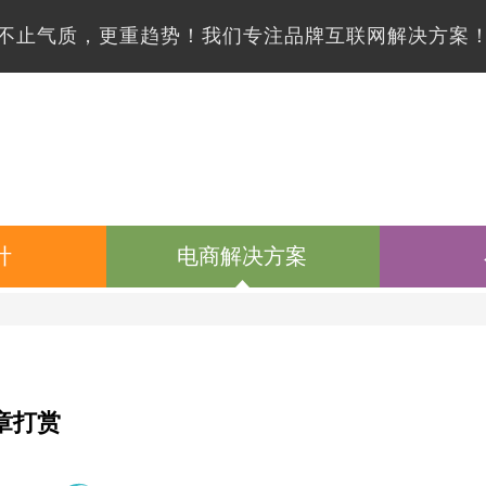
不止气质，更重趋势！我们专注品牌互联网解决方案
计
电商解决方案
章打赏