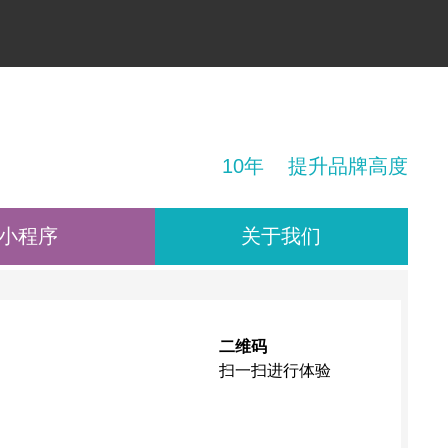
！
10年 提升品牌高度
小程序
关于我们
二维码
扫一扫进行体验