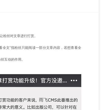
，让粉丝对文章进行打赏。
查看全文"指粉丝只能阅读一部分文章内容，若想查看全
粉丝互动的作用。