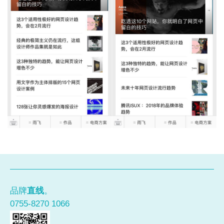
品牌
直线
。
0755-8270 1066