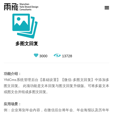
多图文回复
3000
13728
功能介绍：
YfdCms系统管理后台【基础设置】【微信-多图文回复】中添加多
图文回复。 此项功能是文本回复与图文回复升级版。可将多篇文本
或图文合并组成多图文回复。
应用场景：
例：企业筹划年会内容，在微信后台将年会、年会海报以及历年年