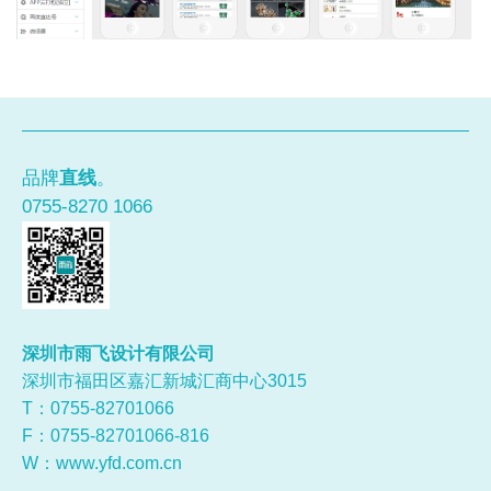
品牌
直线
。
0755-8270 1066
深圳市雨飞设计有限公司
深圳市福田区嘉汇新城汇商中心3015
T：0755-
82701066
F：0755-82701066-816
W：
www.yfd.com.cn