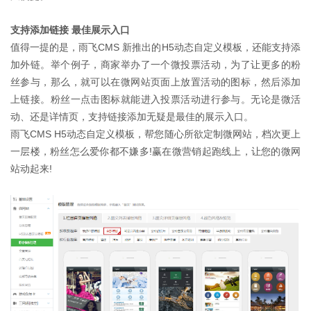
支持添加链接 最佳展示入口
值得一提的是，雨飞CMS 新推出的H5动态自定义模板，还能支持添
加外链。举个例子，商家举办了一个微投票活动，为了让更多的粉
丝参与，那么，就可以在微网站页面上放置活动的图标，然后添加
上链接。粉丝一点击图标就能进入投票活动进行参与。无论是微活
动、还是详情页，支持链接添加无疑是最佳的展示入口。
雨飞CMS H5动态自定义模板，帮您随心所欲定制微网站，档次更上
一层楼，粉丝怎么爱你都不嫌多!赢在微营销起跑线上，让您的微网
站动起来!