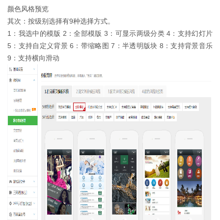
颜色风格预览
其次：按级别选择有9种选择方式。
1：我选中的模版 2：全部模版 3：可显示两级分类 4：支持幻灯片
5：支持自定义背景 6：带缩略图 7：半透明版块 8：支持背景音乐
9：支持横向滑动