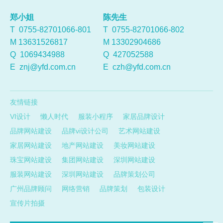
郑小姐
陈先生
T 0755-82701066-801
T 0755-82701066-802
M 13631526817
M 13302904686
Q
1069434988
Q
427052588
E
znj@yfd.com.cn
E
czh@yfd.com.cn
友情链接
VI设计
懒人时代
服装小程序
家居品牌设计
品牌网站建设
品牌vi设计公司
艺术网站建设
家居网站建设
地产网站建设
美妆网站建设
珠宝网站建设
集团网站建设
深圳网站建设
服装网站建设
深圳网站建设
品牌策划公司
广州品牌顾问
网络营销
品牌策划
包装设计
宣传片拍摄