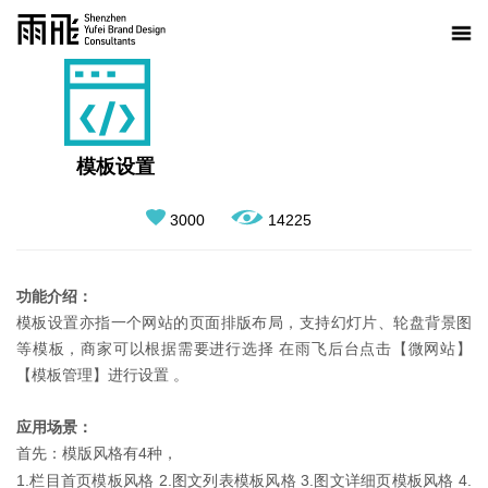
模板设置
3000
14225
功能介绍：
模板设置亦指一个网站的页面排版布局，支持幻灯片、轮盘背景图
等模板，商家可以根据需要进行选择 在雨飞后台点击【微网站】
【模板管理】进行设置 。
应用场景：
首先：模版风格有4种，
1.栏目首页模板风格 2.图文列表模板风格 3.图文详细页模板风格 4.